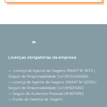
Licenças obrigatórias da empresa
— Licença de Agente de Viagens: RNAVT Nº 3670 |
Seguro de Responsabilidade Civil (Nº204261660)
— Licença de Agente de Viagens: RNAAT Nº 5/2016 |
Seguro de Responsabilidade Civil (Nº6676361)
— Seguro de Acidentes Pessoais (Nº6676361)
— Fundo de Garantia de Viagem