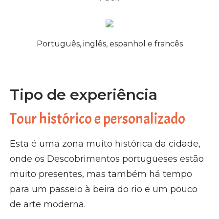
Português, inglês, espanhol e francês
Tipo de experiência
Tour histórico e personalizado
Esta é uma zona muito histórica da cidade,
onde os Descobrimentos portugueses estão
muito presentes, mas também há tempo
para um passeio à beira do rio e um pouco
de arte moderna.