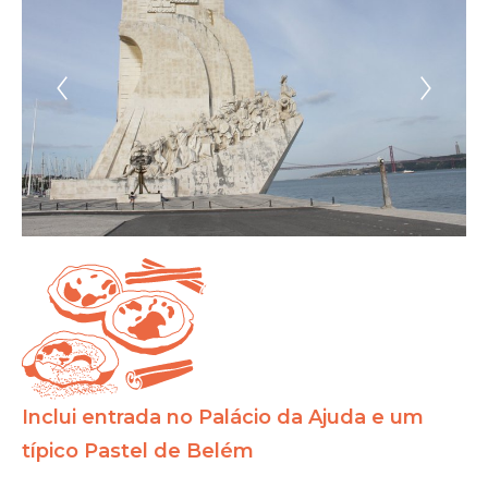
Inclui entrada no Palácio da Ajuda e um
típico Pastel de Belém