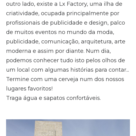
outro lado, existe a Lx Factory, uma ilha de
criatividade, ocupada principalmente por
profissionais de publicidade e design, palco
de muitos eventos no mundo da moda,
publicidade, comunicação, arquitetura, arte
moderna e assim por diante. Num dia,
podemos conhecer tudo isto pelos olhos de
um local com algumas histórias para contar...
Termine com uma cerveja num dos nossos
lugares favoritos!
Traga água e sapatos confortáveis.