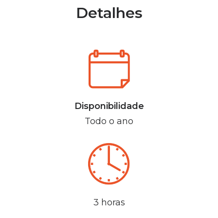
Detalhes
Disponibilidade
Todo o ano
3 horas