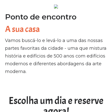
Ponto de encontro
A sua casa
Vamos buscá-lo e levá-lo a uma das nossas
partes favoritas da cidade - uma que mistura
história e edifícios de 500 anos com edifícios
modernos e diferentes abordagens da arte
moderna.
Escolha um dia e reserve
agora!