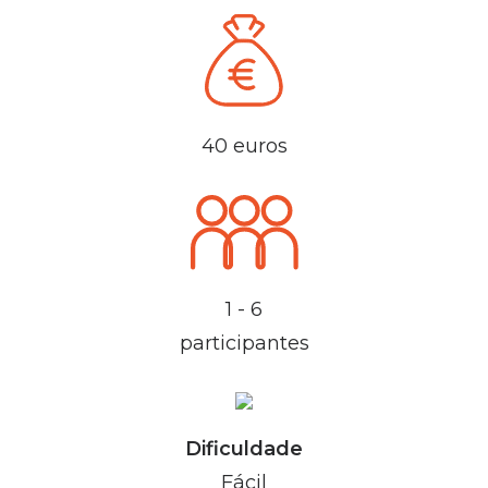
40 euros
1 - 6
participantes
Dificuldade
Fácil