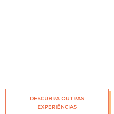
DESCUBRA OUTRAS
EXPERIÊNCIAS