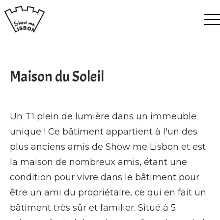
EN
ES
FR
PT
Maison du Soleil
Un T1 plein de lumière dans un immeuble
unique ! Ce bâtiment appartient à l'un des
plus anciens amis de Show me Lisbon et est
la maison de nombreux amis, étant une
condition pour vivre dans le bâtiment pour
être un ami du propriétaire, ce qui en fait un
bâtiment très sûr et familier. Situé à 5