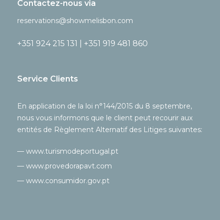
Contactez-nous via
reservations@showmelisbon.com
+351 924 215 131 | +351 919 481 860
Service Clients
En application de la loi n°144/2015 du 8 septembre,
nous vous informons que le client peut recourir aux
entités de Règlement Alternatif des Litiges suivantes:
— www.turismodeportugal.pt
— www.provedorapavt.com
— www.consumidor.gov.pt