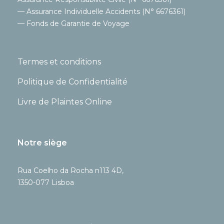
— Assurance Individuelle Accidents (N° 6676361)
— Fonds de Garantie de Voyage
Termes et conditions
Politique de Confidentialité
Livre de Plaintes Online
Notre siège
Rua Coelho da Rocha n113 4D,
1350-077 Lisboa