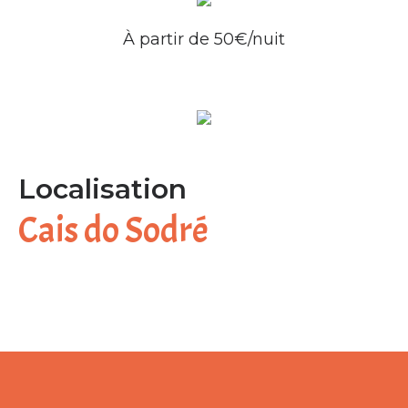
À partir de 50€/nuit
Localisation
Cais do Sodré