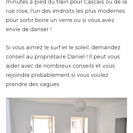
minutes à pied du train pour Cascais ou de la
rue rose, l'un des endroits les plus modernes
pour sortir boire un verre ou si vous avez
envie de danser !
Si vous aimez le surf et le soleil, demandez
conseil au propriétaire Daniel ! Il peut vous
aider avec de nombreux conseils et vous
rejoindra probablement si vous voulez
prendre des vagues.