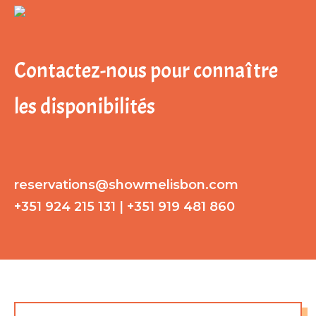
Contactez-nous pour conna
tre
î
les disponibilités
reservations@showmelisbon.com
+351 924 215 131 | +351 919 481 860