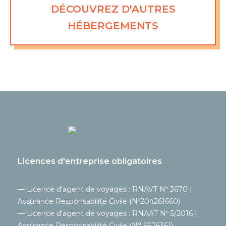
DÉCOUVREZ D'AUTRES
HÉBERGEMENTS
Licences d'entreprise obligatoires
— Licence d'agent de voyages : RNAVT Nº 3670 |
Assurance Responsabilité Civile (Nº204261660)
— Licence d'agent de voyages : RNAAT Nº 5/2016 |
Assurance Responsabilité Civile (N° 6676361)